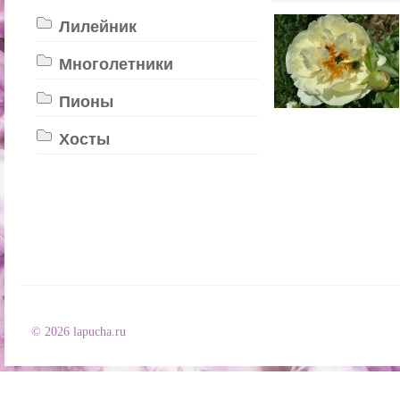
Лилейник
Многолетники
Пионы
Хосты
© 2026 lapucha.ru