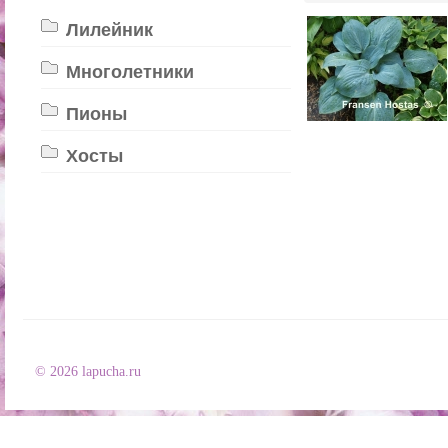
Лилейник
Многолетники
Пионы
Хосты
© 2026 lapucha.ru