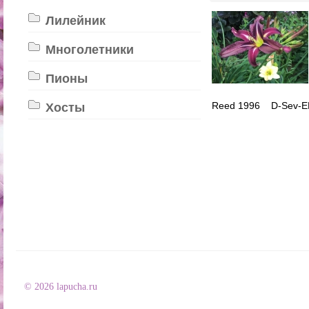
Лилейник
Многолетники
Пионы
Reed 1996 D-Sev-
Хосты
© 2026 lapucha.ru