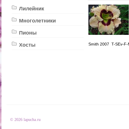
Лилейник
Многолетники
Пионы
Smith 2007 T-SEv-F-
Хосты
© 2026 lapucha.ru