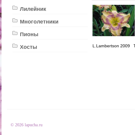
Лилейник
Многолетники
Пионы
L.Lambertson 2009 
Хосты
© 2026 lapucha.ru