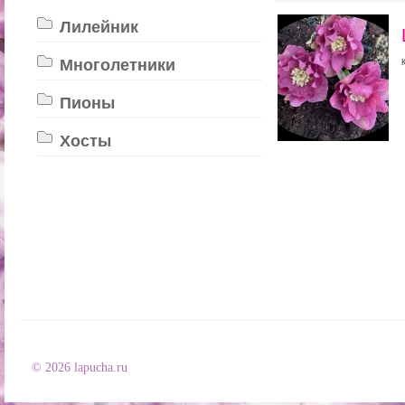
Лилейник
Многолетники
Пионы
Хосты
© 2026 lapucha.ru