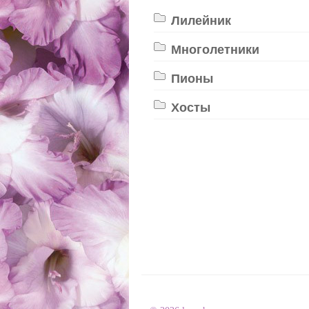
Лилейник
Многолетники
Пионы
Хосты