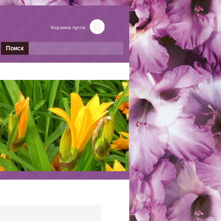
Корзина пуста
Поиск