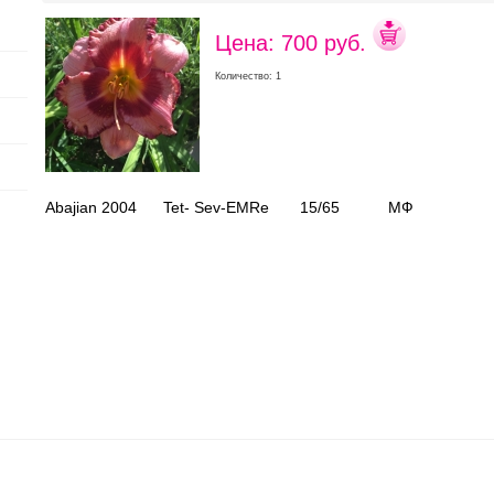
Цена: 700 руб.
Количество: 1
Abajian 2004 Tet- Sev-EMRe 15/65 МФ