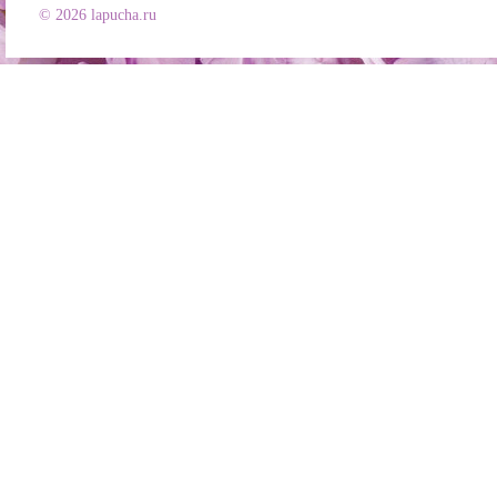
© 2026 lapucha.ru