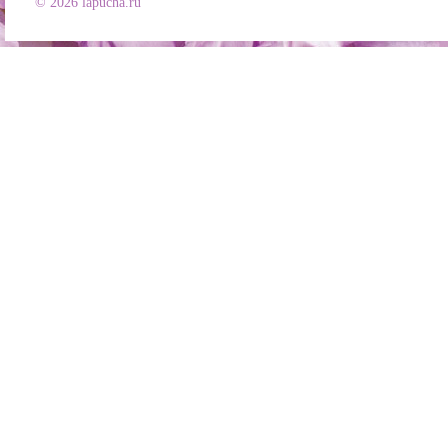
© 2026 lapucha.ru