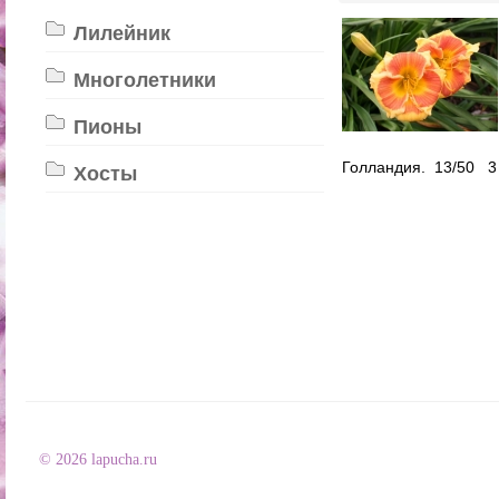
Лилейник
Многолетники
Пионы
Голландия. 13/50 3
Хосты
© 2026 lapucha.ru