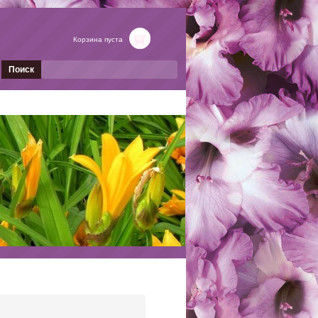
Корзина пуста
Поиск