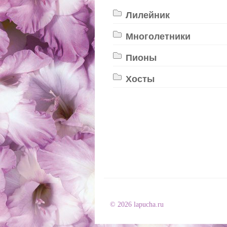
Лилейник
Многолетники
Пионы
Хосты
© 2026 lapucha.ru