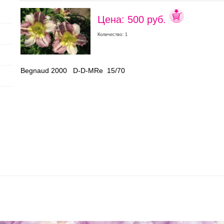
Цена: 500 руб.
Количество: 1
Begnaud 2000 D-D-MRe 15/70