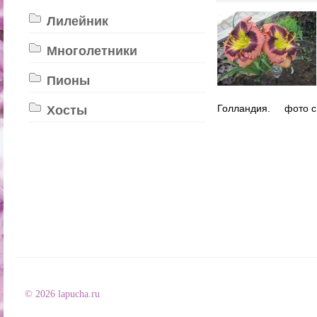
Лилейник
Многолетники
Пионы
Голландия. фото с
Хосты
© 2026 lapucha.ru